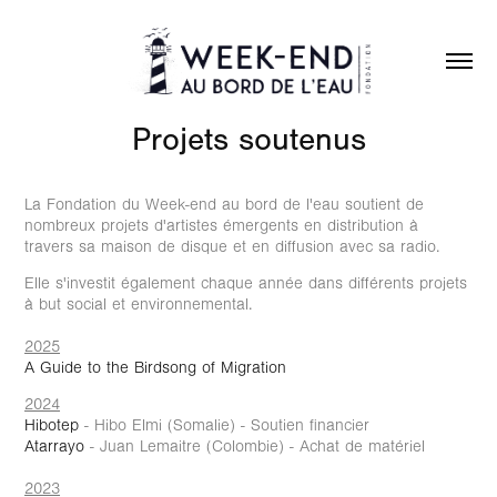
Projets soutenus
La Fondation du Week-end au bord de l'eau soutient de
nombreux projets d'artistes émergents en distribution à
travers sa maison de disque et en diffusion avec sa radio.
Elle s'investit également chaque année dans différents projets
à but social et environnemental.
2025
A Guide to the Birdsong of Migration
2024
Hibotep
- Hibo Elmi (Somalie) - Soutien financier
Atarrayo
- Juan Lemaitre (Colombie) - Achat de matériel
2023